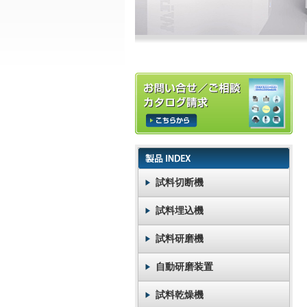
試料切断機
試料埋込機
試料研磨機
自動研磨装置
試料乾燥機